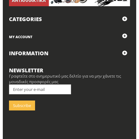
CATEGORIES
MY ACCOUNT
INFORMATION
NEWSLETTER
Γραφτείτε στο ενημερωτικό μας δελτίο για να μην χάνετε τις
μοναδικές προσφορές μας