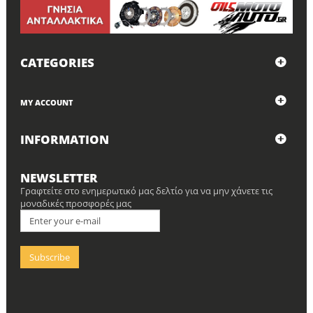
CATEGORIES
MY ACCOUNT
INFORMATION
NEWSLETTER
Γραφτείτε στο ενημερωτικό μας δελτίο για να μην χάνετε τις
μοναδικές προσφορές μας