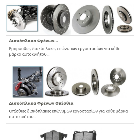
Δισκόπλακα Φρένων...
Εμπρόσθιες δισκόπλακες επώνυμων εργοστασίων για κάθε
μάρκα αυτοκινήτου...
Δισκόπλακα Φρένων Οπίσθια
Οπίσθιες δισκόπλακες επώνυμων εργοστασίων για κάθε μάρκα
αυτοκινήτου...