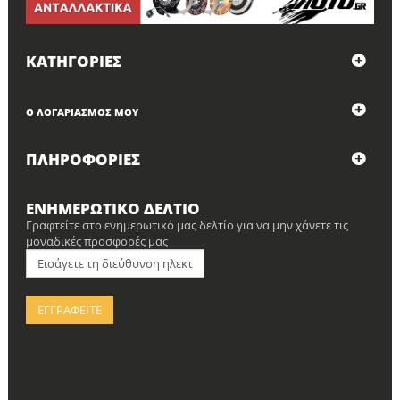
ΚΑΤΗΓΟΡΊΕΣ
Ο ΛΟΓΑΡΙΑΣΜΌΣ ΜΟΥ
ΠΛΗΡΟΦΟΡΊΕΣ
ΕΝΗΜΕΡΩΤΙΚΌ ΔΕΛΤΊΟ
Γραφτείτε στο ενημερωτικό μας δελτίο για να μην χάνετε τις
μοναδικές προσφορές μας