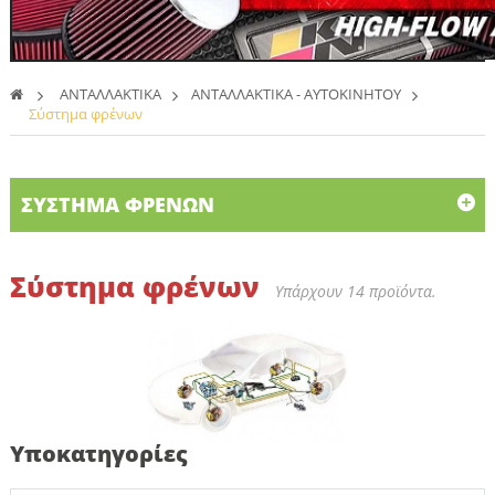
>
ΑΝΤΑΛΛΑΚΤΙΚΑ
>
ΑΝΤΑΛΛΑΚΤΙΚΑ - ΑΥΤΟΚΙΝΗΤΟΥ
>
Σύστημα φρένων
ΣΎΣΤΗΜΑ ΦΡΈΝΩΝ
Σύστημα φρένων
Υπάρχουν 14 προϊόντα.
Υποκατηγορίες