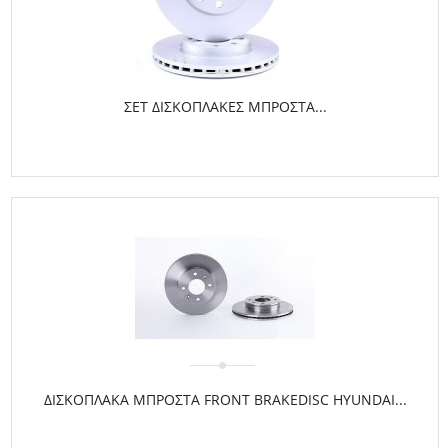
ΣΕΤ ΔΙΣΚΟΠΛΑΚΕΣ ΜΠΡΟΣΤΑ...
ΔΙΣΚΟΠΛΑΚΑ ΜΠΡΟΣΤΑ FRONT BRAKEDISC HYUNDAI...