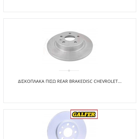
ΔΙΣΚΟΠΛΑΚΑ ΠΙΣΩ REAR BRAKEDISC CHEVROLET...