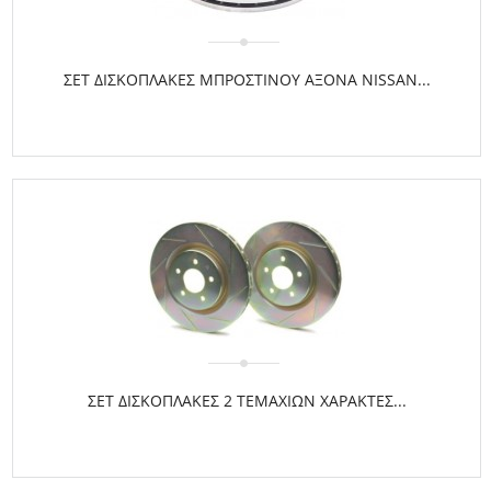
ΣΕΤ ΔΙΣΚΟΠΛΑΚΕΣ ΜΠΡΟΣΤΙΝΟΥ ΑΞΟΝΑ NISSAN...
ΣΕΤ ΔΙΣΚΟΠΛΑΚΕΣ 2 ΤΕΜΑΧΙΩΝ ΧΑΡΑΚΤΕΣ...