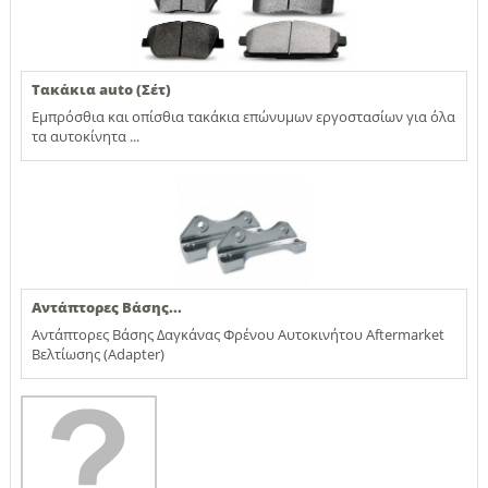
Τακάκια auto (Σέτ)
Εμπρόσθια και οπίσθια τακάκια επώνυμων εργοστασίων για όλα
τα αυτοκίνητα ...
Αντάπτορες Βάσης...
Αντάπτορες Βάσης Δαγκάνας Φρένου Αυτοκινήτου Aftermarket
Βελτίωσης (Adapter)