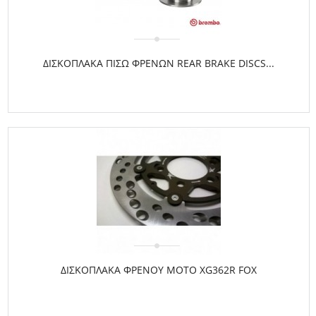
ΔΙΣΚΟΠΛΑΚΑ ΠΙΣΩ ΦΡΕΝΩΝ REAR BRAKE DISCS...
ΔΙΣΚΟΠΛΑΚΑ ΦΡΕΝΟΥ MOTO XG362R FOX