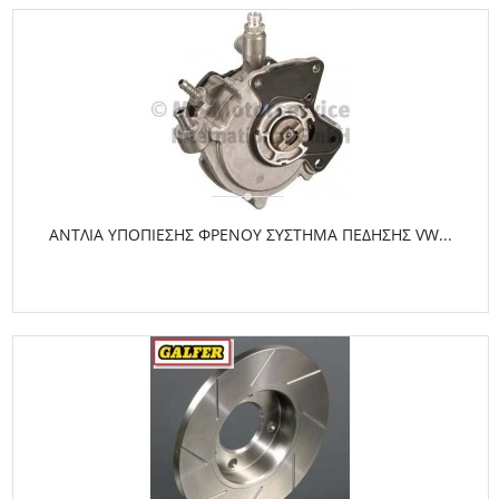
ΑΝΤΛΙΑ ΥΠΟΠΙΕΣΗΣ ΦΡΕΝΟΥ ΣΥΣΤΗΜΑ ΠΕΔΗΣΗΣ VW...