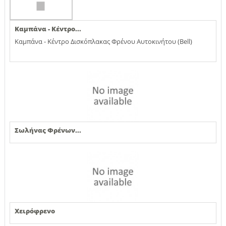
Καμπάνα - Κέντρο...
Καμπάνα - Κέντρο Δισκόπλακας Φρένου Αυτοκινήτου (Bell)
Σωλήνας Φρένων...
Χειρόφρενο