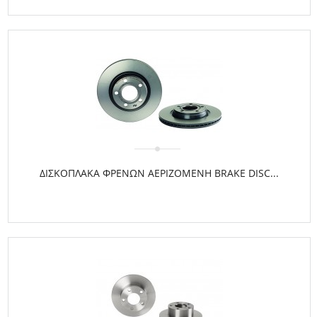
ΔΙΣΚΟΠΛΑΚΑ ΦΡΕΝΩΝ ΑΕΡΙΖΟΜΕΝΗ BRAKE DISC...