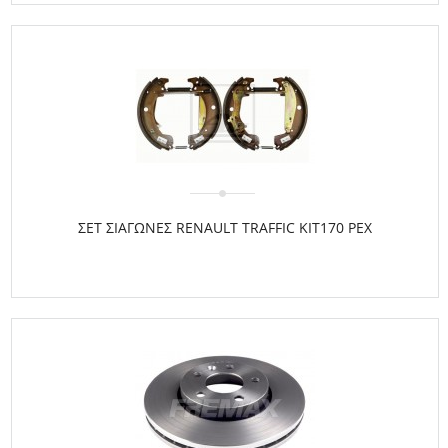
ΣΕΤ ΣΙΑΓΩΝΕΣ RENAULT TRAFFIC KIT170 PEX