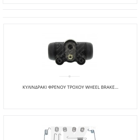
ΚΥΛΙΝΔΡΑΚΙ ΦΡΕΝΟΥ ΤΡΟΧΟΥ WHEEL BRAKE...