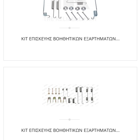
ΚΙΤ ΕΠΙΣΚΕΥΗΣ ΒΟΗΘΗΤΙΚΩΝ ΕΞΑΡΤΗΜΑΤΩΝ...
ΚΙΤ ΕΠΙΣΚΕΥΗΣ ΒΟΗΘΗΤΙΚΩΝ ΕΞΑΡΤΗΜΑΤΩΝ...