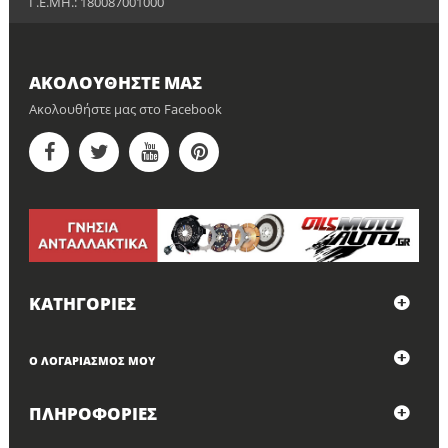
Γ.Ε.ΜΗ.: 180087001000
ΑΚΟΛΟΥΘΉΣΤΕ ΜΑΣ
Ακολουθήστε μας στο Facebook
ΚΑΤΗΓΟΡΊΕΣ
Ο ΛΟΓΑΡΙΑΣΜΌΣ ΜΟΥ
ΠΛΗΡΟΦΟΡΊΕΣ