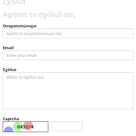
Σχόλια
Αφήστε το σχόλιό σας
Ονοματεπώνυμο
Email
Σχόλιο
Captcha