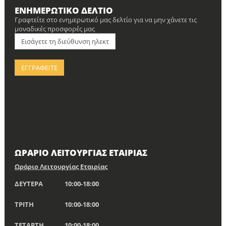
ΕΝΗΜΕΡΩΤΙΚΌ ΔΕΛΤΊΟ
Γραφτείτε στο ενημερωτικό μας δελτίο για να μην χάνετε τις
μοναδικές προσφορές μας
ΩΡΑΡΙΟ ΛΕΙΤΟΥΡΓΙΑΣ ΕΤΑΙΡΙΑΣ
Ωράριο Λειτουργίας Εταιρίας
ΔΕΥΤΕΡΑ
10:00-18:00
ΤΡΙΤΗ
10:00-18:00
ΤΕΤΑΡΤΗ
10:00-18:00