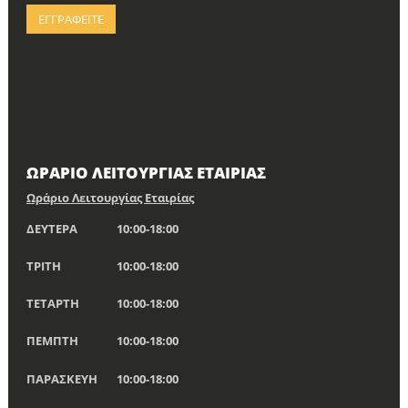
ΩΡΑΡΙΟ ΛΕΙΤΟΥΡΓΙΑΣ ΕΤΑΙΡΙΑΣ
Ωράριο Λειτουργίας Εταιρίας
ΔΕΥΤΕΡΑ
10:00-18:00
ΤΡΙΤΗ
10:00-18:00
ΤΕΤΑΡΤΗ
10:00-18:00
ΠΕΜΠΤΗ
10:00-18:00
ΠΑΡΑΣΚΕΥΗ
10:00-18:00