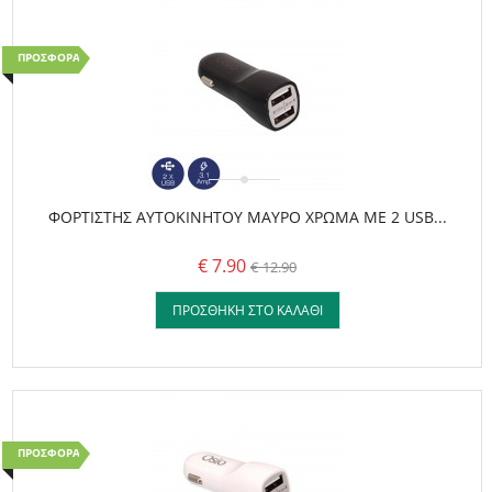
ΠΡΟΣΦΟΡΆ!
ΦΟΡΤΙΣΤΗΣ AYTOKΙΝΗΤΟΥ ΜΑΥΡΟ ΧΡΩΜΑ ME 2 USB...
€ 7.90
€ 12.90
ΠΡΟΣΘΉΚΗ ΣΤΟ ΚΑΛΆΘΙ
ΠΡΟΣΦΟΡΆ!