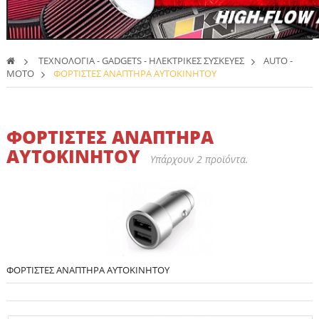
>
ΤΕΧΝΟΛΟΓΙΑ - GADGETS - ΗΛΕΚΤΡΙΚΕΣ ΣΥΣΚΕΥΕΣ
>
AUTO -
MOTO
>
ΦΟΡΤΙΣΤΕΣ ΑΝΑΠΤΗΡΑ ΑΥΤΟΚΙΝΗΤΟΥ
ΦΟΡΤΙΣΤΕΣ ΑΝΑΠΤΗΡΑ
ΑΥΤΟΚΙΝΗΤΟΥ
Υπάρχουν 2 προϊόντα.
ΦΟΡΤΙΣΤΕΣ ΑΝΑΠΤΗΡΑ ΑΥΤΟΚΙΝΗΤΟΥ