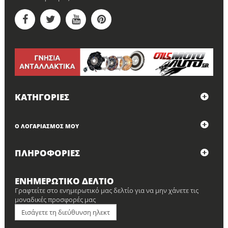
ΚΑΤΗΓΟΡΊΕΣ
Ο ΛΟΓΑΡΙΑΣΜΌΣ ΜΟΥ
ΠΛΗΡΟΦΟΡΊΕΣ
ΕΝΗΜΕΡΩΤΙΚΌ ΔΕΛΤΊΟ
Γραφτείτε στο ενημερωτικό μας δελτίο για να μην χάνετε τις
μοναδικές προσφορές μας